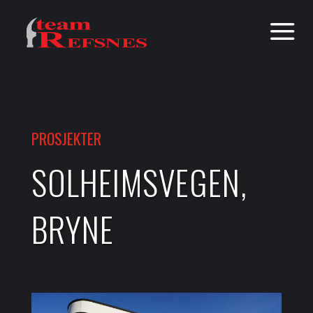
a
PROSJEKTER
SOLHEIMSVEGEN,
BRYNE