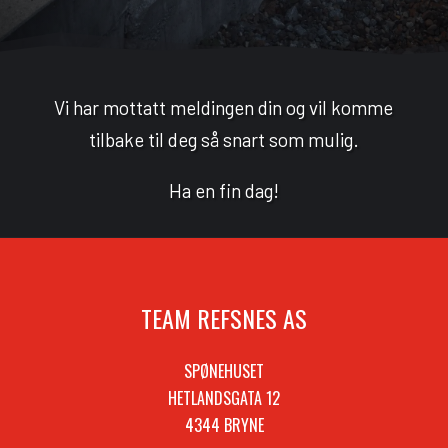
Vi har mottatt meldingen din og vil komme
tilbake til deg så snart som mulig.
Ha en fin dag!
TEAM REFSNES AS
SPØNEHUSET
HETLANDSGATA 12
4344 BRYNE